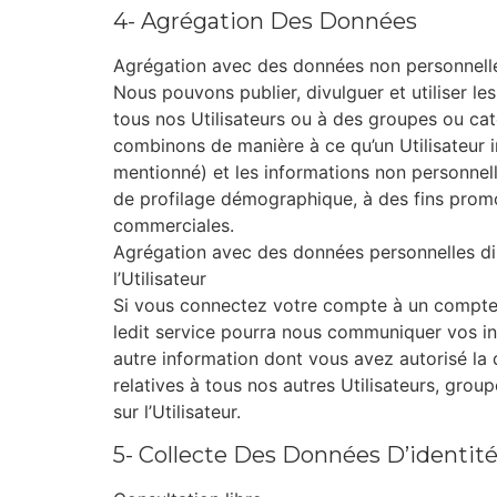
4- Agrégation Des Données
Agrégation avec des données non personnell
Nous pouvons publier, divulguer et utiliser le
tous nos Utilisateurs ou à des groupes ou cat
combinons de manière à ce qu’un Utilisateur in
mentionné) et les informations non personnell
de profilage démographique, à des fins promoti
commerciales.
Agrégation avec des données personnelles di
l’Utilisateur
Si vous connectez votre compte à un compte d’
ledit service pourra nous communiquer vos inf
autre information dont vous avez autorisé la
relatives à tous nos autres Utilisateurs, gro
sur l’Utilisateur.
5- Collecte Des Données D’identit