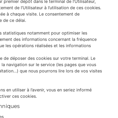
premier dépôt dans le terminal de l’Utilisateur,
ment de l’Utilisateur à l’utilisation de ces cookies.
gée à chaque visite. Le consentement de
e de ce délai.
ns statistiques notamment pour optimiser les
raitement des informations concernant la fréquence
ue les opérations réalisées et les informations
le de déposer des cookies sur votre terminal. Le
 la navigation sur le service (les pages que vous
ultation…) que nous pourrons lire lors de vos visites
s en utiliser à l’avenir, vous en seriez informé
ctiver ces cookies.
hniques
es