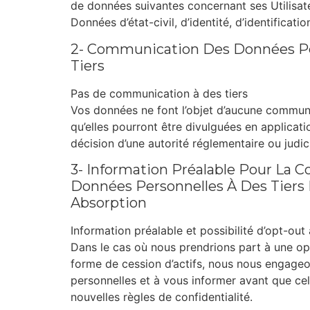
de données suivantes concernant ses Utilisate
Données d’état-civil, d’identité, d’identificati
2- Communication Des Données Pe
Tiers
Pas de communication à des tiers
Vos données ne font l’objet d’aucune communi
qu’elles pourront être divulguées en applicati
décision d’une autorité réglementaire ou judi
3- Information Préalable Pour La
Données Personnelles À Des Tiers 
Absorption
Information préalable et possibilité d’opt-out 
Dans le cas où nous prendrions part à une opé
forme de cession d’actifs, nous nous engageon
personnelles et à vous informer avant que cel
nouvelles règles de confidentialité.