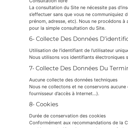
Consultation libre
La consultation du Site ne nécessite pas d’insc
s’effectuer sans que vous ne communiquiez 
prénom, adresse, etc). Nous ne procédons à
pour la simple consultation du Site.
6- Collecte Des Données D’identifi
Utilisation de l’identifiant de l’utilisateur un
Nous utilisons vos identifiants électroniques
7- Collecte Des Données Du Termi
Aucune collecte des données techniques
Nous ne collectons et ne conservons aucune d
fournisseur d’accès à Internet…).
8- Cookies
Durée de conservation des cookies
Conformément aux recommandations de la CN