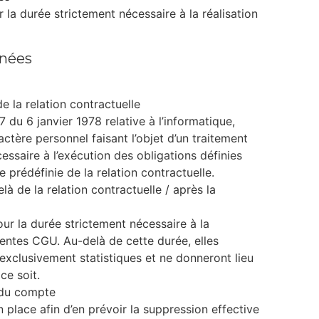
la durée strictement nécessaire à la réalisation
nnées
 la relation contractuelle
 du 6 janvier 1978 relative à l’informatique,
actère personnel faisant l’objet d’un traitement
ssaire à l’exécution des obligations définies
 prédéfinie de la relation contractuelle.
 de la relation contractuelle / après la
r la durée strictement nécessaire à la
ésentes CGU. Au-delà de cette durée, elles
exclusivement statistiques et ne donneront lieu
ce soit.
 du compte
lace afin d’en prévoir la suppression effective