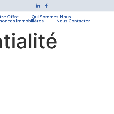
tre Offre
Qui Sommes-Nous
nonces Immobilières
Nous Contacter
tialité