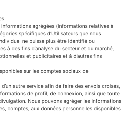
es
s informations agrégées (informations relatives à
égories spécifiques d’Utilisateurs que nous
dividuel ne puisse plus être identifié ou
es à des fins d’analyse du secteur et du marché,
onnelles et publicitaires et à d’autres fins
sponibles sur les comptes sociaux de
un autre service afin de faire des envois croisés,
ormations de profil, de connexion, ainsi que toute
 divulgation. Nous pouvons agréger les informations
upes, comptes, aux données personnelles disponibles
é