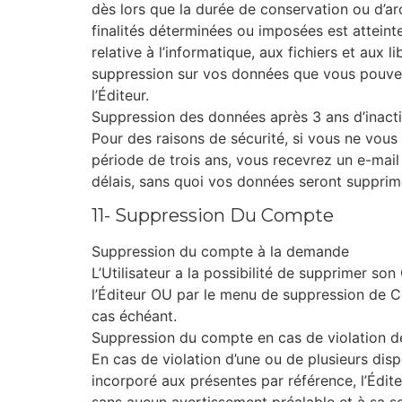
dès lors que la durée de conservation ou d’a
finalités déterminées ou imposées est atteint
relative à l’informatique, aux fichiers et aux l
suppression sur vos données que vous pouve
l’Éditeur.
Suppression des données après 3 ans d’inacti
Pour des raisons de sécurité, si vous ne vous 
période de trois ans, vous recevrez un e-mail
délais, sans quoi vos données seront suppri
11- Suppression Du Compte
Suppression du compte à la demande
L’Utilisateur a la possibilité de supprimer 
l’Éditeur OU par le menu de suppression de 
cas échéant.
Suppression du compte en cas de violation 
En cas de violation d’une ou de plusieurs di
incorporé aux présentes par référence, l’Édite